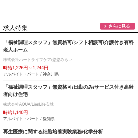
さらに見る
求人特集
「福祉調理スタッフ」無資格可/シフト相談可/介護付き有料
老人ホーム
株式会社ハートライフケア/悠悠みらい
時給1,226円～1,244円
アルバイト・パート / 神奈川県
「福祉調理スタッフ」無資格可/日勤のみ/サービス付き高齢
者向け住宅
株式会社AQUA/LienLife安城
時給1,140円
アルバイト・パート / 愛知県
再生医療に関する細胞培養実験業務/化学分析