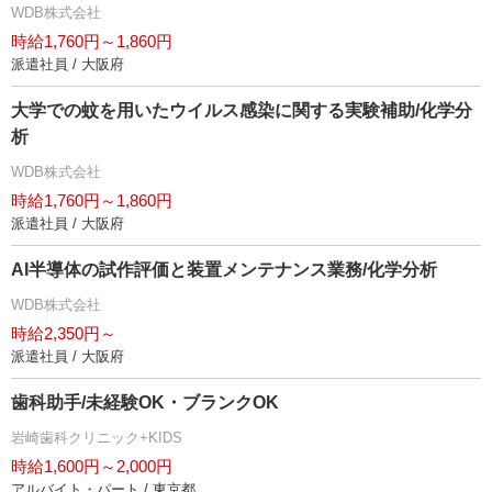
WDB株式会社
時給1,760円～1,860円
派遣社員 / 大阪府
大学での蚊を用いたウイルス感染に関する実験補助/化学分
析
WDB株式会社
時給1,760円～1,860円
派遣社員 / 大阪府
AI半導体の試作評価と装置メンテナンス業務/化学分析
WDB株式会社
時給2,350円～
派遣社員 / 大阪府
歯科助手/未経験OK・ブランクOK
崎歯科クリニック+KIDS
時給1,600円～2,000円
アルバイト・パート / 東京都