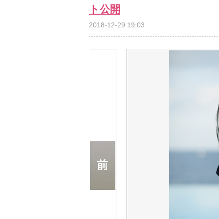
ト公開
2018-12-29 19:03