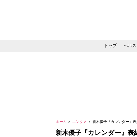
トップ
ヘルス
メイク・コスメ・スキ
ホーム
＞
エンタメ
＞ 新木優子『カレンダー』表
新木優子『カレンダー』表