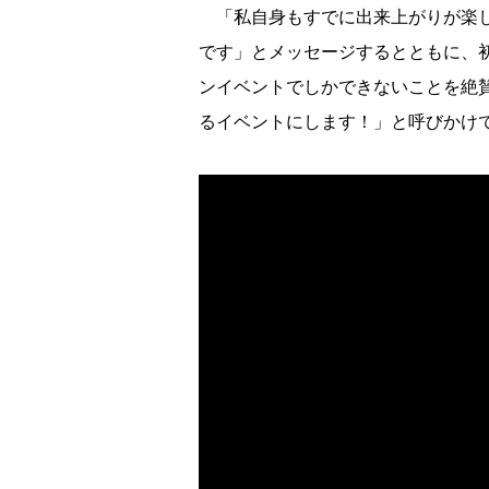
「私自身もすでに出来上がりが楽し
です」とメッセージするとともに、
ンイベントでしかできないことを絶
るイベントにします！」と呼びかけ