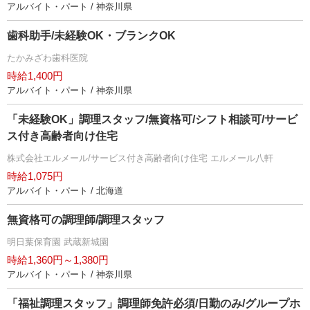
アルバイト・パート / 神奈川県
歯科助手/未経験OK・ブランクOK
たかみざわ歯科医院
時給1,400円
アルバイト・パート / 神奈川県
「未経験OK」調理スタッフ/無資格可/シフト相談可/サービ
ス付き高齢者向け住宅
株式会社エルメール/サービス付き高齢者向け住宅 エルメール八軒
時給1,075円
アルバイト・パート / 北海道
無資格可の調理師/調理スタッフ
明日葉保育園 武蔵新城園
時給1,360円～1,380円
アルバイト・パート / 神奈川県
「福祉調理スタッフ」調理師免許必須/日勤のみ/グループホ