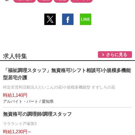
さらに見る
求人特集
「福祉調理スタッフ」無資格可/シフト相談可/小規模多機能
型居宅介護
特定非営利活動法人だいこんの花/小規模多機能型 すずしろの花
時給1,140円
アルバイト・パート / 愛知県
無資格可の調理師/調理スタッフ
ララランド戸塚第3
時給1,230円～