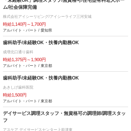
「未経験OK」調理スタッフ/無資格可/住宅型有料老人ホー
ム/社会保障完備
株式会社アイシーリビング/アイシーライフ三河安城
時給1,140円～1,700円
アルバイト・パート / 愛知県
歯科助手/未経験OK・扶養内勤務OK
成増北口通り歯科
時給1,375円～1,900円
アルバイト・パート / 東京都
歯科助手/未経験OK・扶養内勤務OK
あきしげ歯科医院
時給1,500円
アルバイト・パート / 東京都
デイサービス調理スタッフ・無資格可の調理師/調理スタッ
フ
アスケア デイサービスセンター上前津東