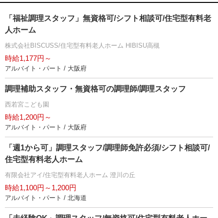
「福祉調理スタッフ」無資格可/シフト相談可/住宅型有料老
人ホーム
株式会社BISCUSS/住宅型有料老人ホーム HIBISU高槻
時給1,177円～
アルバイト・パート / 大阪府
調理補助スタッフ・無資格可の調理師/調理スタッフ
西若宮こども園
時給1,200円～
アルバイト・パート / 大阪府
「週1から可」調理スタッフ/調理師免許必須/シフト相談可/
住宅型有料老人ホーム
有限会社アイ/住宅型有料老人ホーム 澄川の丘
時給1,100円～1,200円
アルバイト・パート / 北海道