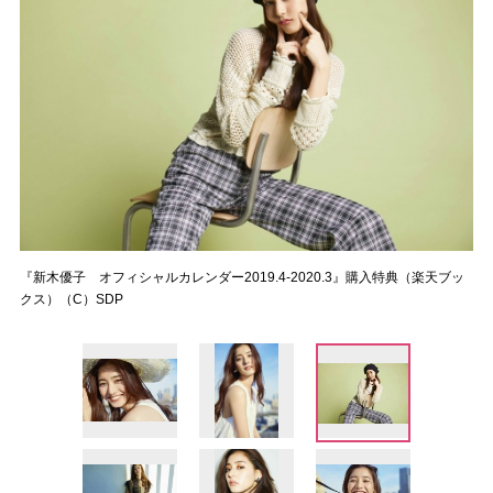
『新木優子 オフィシャルカレンダー2019.4-2020.3』購入特典（楽天ブッ
クス）（C）SDP