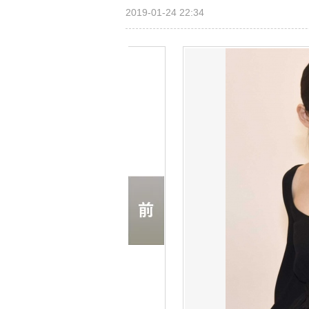
2019-01-24 22:34