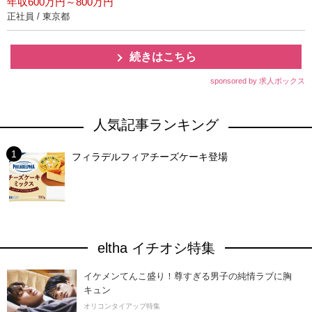
年収600万円～800万円
正社員 / 東京都
続きはこちら
sponsored by 求人ボックス
人気記事ランキング
フィラデルフィアチーズケーキ登場
eltha イチオシ特集
イケメンてんこ盛り！尊すぎる男子の純情ラブに胸
キュン
オリコンタイアップ特集