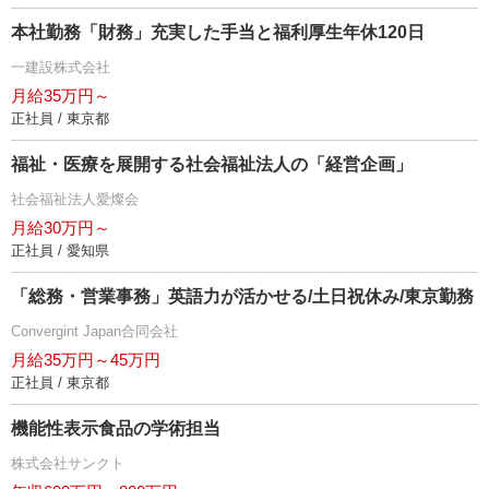
本社勤務「財務」充実した手当と福利厚生年休120日
一建設株式会社
月給35万円～
正社員 / 東京都
福祉・医療を展開する社会福祉法人の「経営企画」
社会福祉法人愛燦会
月給30万円～
正社員 / 愛知県
「総務・営業事務」英語力が活かせる/土日祝休み/東京勤務
Convergint Japan合同会社
月給35万円～45万円
正社員 / 東京都
機能性表示食品の学術担当
株式会社サンクト