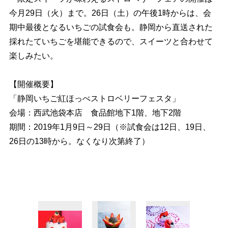
今月29日（火）まで。26日（土）の午後1時からは、会
期中最後となるいちごの試食会も。静岡から直送された
採れたていちごを堪能できるので、スイーツと合わせて
楽しみたい。
【開催概要】
「静岡いちご紅ほっぺストロベリーフェスタ」
会場：西武池袋本店 食品館地下1階、地下2階
期間：2019年1月9日～29日（※試食会は12日、19日、
26日の13時から。なくなり次第終了）