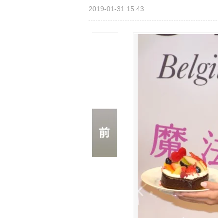
2019-01-31 15:43