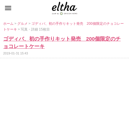
ホーム
>
グルメ
>
ゴディバ、初の手作りキット発売 200個限定のチョコレー
トケーキ
> 写真・詳細 15枚目
ゴディバ、初の手作りキット発売 200個限定のチ
ョコレートケーキ
2019-01-31 15:43