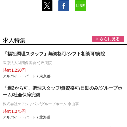
さらに見る
求人特集
「福祉調理スタッフ」無資格可/シフト相談可/病院
医療法人財団保養会 竹丘病院
時給1,230円
アルバイト・パート / 東京都
「週2から可」調理スタッフ/無資格可/日勤のみ/グループホ
ーム/社会保障完備
株式会社ケアジャパン/グループホーム 永山亭
時給1,075円
アルバイト・パート / 北海道