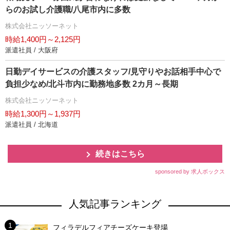
らのお試し介護職/八尾市内に多数
株式会社ニッソーネット
時給1,400円～2,125円
派遣社員 / 大阪府
日勤デイサービスの介護スタッフ/見守りやお話相手中心で
負担少なめ/北斗市内に勤務地多数 2カ月～長期
株式会社ニッソーネット
時給1,300円～1,937円
派遣社員 / 北海道
続きはこちら
sponsored by 求人ボックス
人気記事ランキング
フィラデルフィアチーズケーキ登場