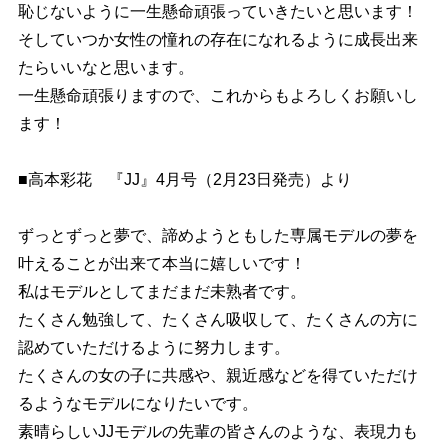
恥じないように一生懸命頑張っていきたいと思います！
そしていつか女性の憧れの存在になれるように成長出来
たらいいなと思います。
一生懸命頑張りますので、これからもよろしくお願いし
ます！
■高本彩花 『JJ』4月号（2月23日発売）より
ずっとずっと夢で、諦めようともした専属モデルの夢を
叶えることが出来て本当に嬉しいです！
私はモデルとしてまだまだ未熟者です。
たくさん勉強して、たくさん吸収して、たくさんの方に
認めていただけるように努力します。
たくさんの女の子に共感や、親近感などを得ていただけ
るようなモデルになりたいです。
素晴らしいJJモデルの先輩の皆さんのような、表現力も