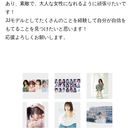
あり、素敵で、大人な女性になれるように頑張りたいで
す！
JJモデルとしてたくさんのことを経験して自分が自信を
もてることを見つけたいと思います！
応援よろしくお願いします。