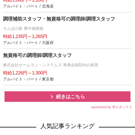
アルバイト・パート / 北海道
調理補助スタッフ・無資格可の調理師/調理スタッフ
そんぽの家 豊中南曽根
時給1,235円～1,265円
アルバイト・パート / 大阪府
無資格可の調理師/調理スタッフ
株式会社ホームラン・システムズ 寿康会病院内の厨房
時給1,226円～1,300円
アルバイト・パート / 東京都
続きはこちら
sponsored by 求人ボックス
人気記事ランキング