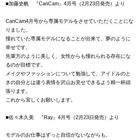
■加藤史帆 『CanCam』4月号（2月23日発売）より
CanCam4月号から専属モデルをさせていただくことにな
りました。
憧れていた専属モデルになることが出来て、夢のように
幸せです。
先輩方のように美しく、女性からも憧れられる存在にな
るのが目標です。
メイクやファッションについて勉強して、アイドルのと
きの自分とは違う表情を沢山お見せできるよう精一杯頑
張ります。
これから宜しくお願いします。
■佐々木久美 『Ray』4月号（2月23日発売）より
モデルのお仕事はずっと自信がないながらも、