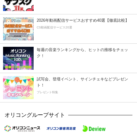
2026年動画配信サービスおすすめ40選【徹底比較】
CS動画配信サービス20選
毎週の音楽ランキングから、ヒットの推移をチェッ
ク！
試写会、登壇イベント、サインチェキなどプレゼン
ト！
プレゼント特集
オリコングループサイト