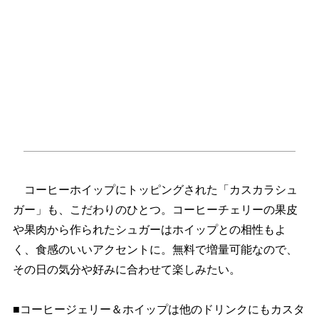
コーヒーホイップにトッピングされた「カスカラシュ
ガー」も、こだわりのひとつ。コーヒーチェリーの果皮
果肉から作られたシュガーはホイップとの相性もよ
く、食感のいいアクセントに。無料で増量可能なので、
その日の気分や好みに合わせて楽しみたい。
■コーヒージェリー＆ホイップは他のドリンクにもカスタ