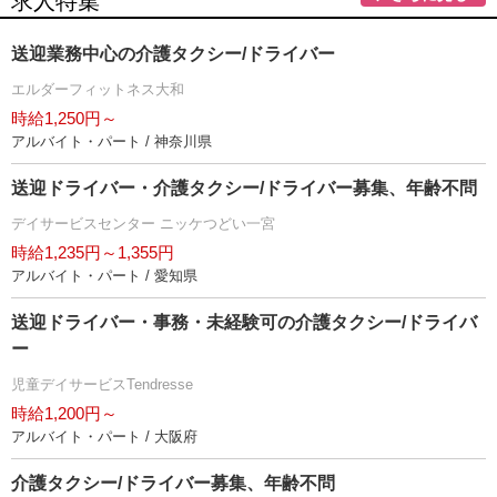
求人特集
送迎業務中心の介護タクシー/ドライバー
エルダーフィットネス大和
時給1,250円～
アルバイト・パート / 神奈川県
送迎ドライバー・介護タクシー/ドライバー募集、年齢不問
デイサービスセンター ニッケつどい一宮
時給1,235円～1,355円
アルバイト・パート / 愛知県
送迎ドライバー・事務・未経験可の介護タクシー/ドライバ
ー
児童デイサービスTendresse
時給1,200円～
アルバイト・パート / 大阪府
介護タクシー/ドライバー募集、年齢不問