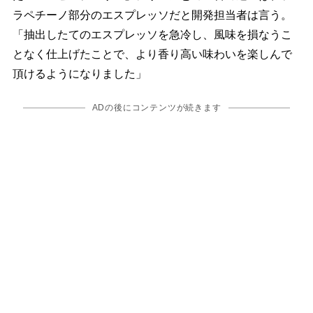
ラペチーノ部分のエスプレッソだと開発担当者は言う。
「抽出したてのエスプレッソを急冷し、風味を損なうこ
となく仕上げたことで、より香り高い味わいを楽しんで
頂けるようになりました」
ADの後にコンテンツが続きます