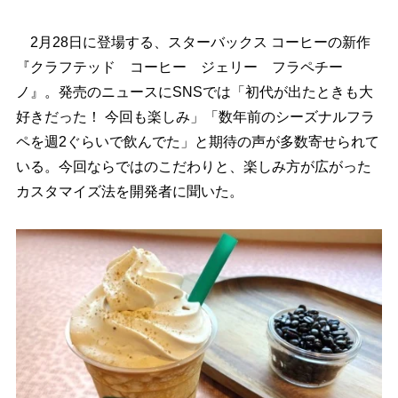
2月28日に登場する、スターバックス コーヒーの新作
『クラフテッド コーヒー ジェリー フラペチー
ノ』。発売のニュースにSNSでは「初代が出たときも大
好きだった！ 今回も楽しみ」「数年前のシーズナルフラ
ペを週2ぐらいで飲んでた」と期待の声が多数寄せられて
いる。今回ならではのこだわりと、楽しみ方が広がった
カスタマイズ法を開発者に聞いた。