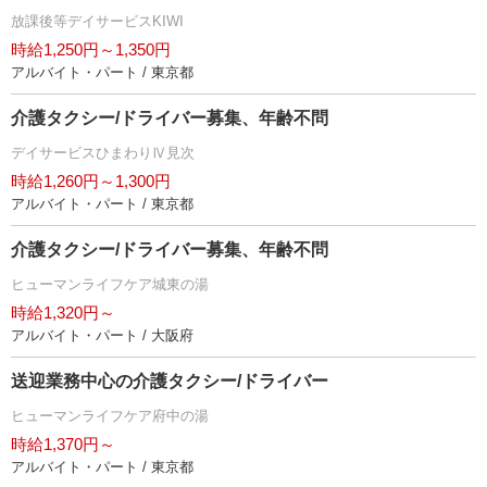
放課後等デイサービスKIWI
時給1,250円～1,350円
アルバイト・パート / 東京都
介護タクシー/ドライバー募集、年齢不問
デイサービスひまわりⅣ見次
時給1,260円～1,300円
アルバイト・パート / 東京都
介護タクシー/ドライバー募集、年齢不問
ヒューマンライフケア城東の湯
時給1,320円～
アルバイト・パート / 大阪府
送迎業務中心の介護タクシー/ドライバー
ヒューマンライフケア府中の湯
時給1,370円～
アルバイト・パート / 東京都