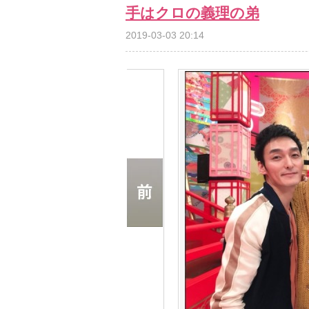
手はクロの義理の弟
2019-03-03 20:14