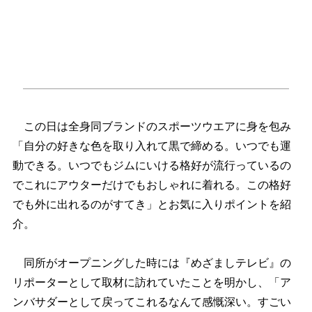
この日は全身同ブランドのスポーツウエアに身を包み
「自分の好きな色を取り入れて黒で締める。いつでも運
動できる。いつでもジムにいける格好が流行っているの
でこれにアウターだけでもおしゃれに着れる。この格好
でも外に出れるのがすてき」とお気に入りポイントを紹
介。
同所がオープニングした時には『めざましテレビ』の
リポーターとして取材に訪れていたことを明かし、「ア
ンバサダーとして戻ってこれるなんて感慨深い。すごい