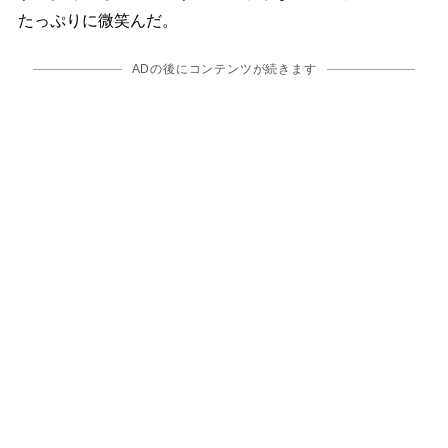
たっぷりに微笑んだ。
ADの後にコンテンツが続きます