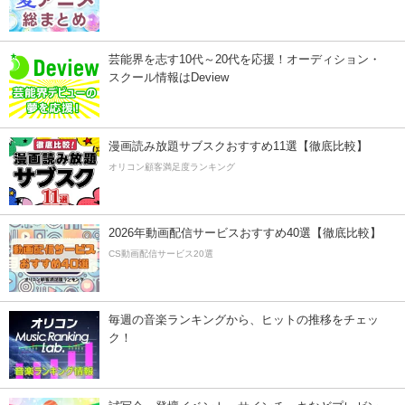
芸能界を志す10代～20代を応援！オーディション・
スクール情報はDeview
漫画読み放題サブスクおすすめ11選【徹底比較】
オリコン顧客満足度ランキング
2026年動画配信サービスおすすめ40選【徹底比較】
CS動画配信サービス20選
毎週の音楽ランキングから、ヒットの推移をチェッ
ク！