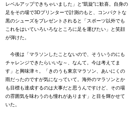
レベルアップできちゃいました」と“凱旋”に歓喜。自身の
足をその場で3Dプリンターで計測のもと、コンパクトな
黒のシューズをプレゼントされると「スポーツ以外でも
これをはいていろいろなところに足を運びたい」と笑顔
が弾けた。
今後は「マラソンしたことないので、そういうのにも
チャレンジできたらいいな～、なんて。今は考えてま
す」と興味津々。「きのうも東京マラソン、あいにくの
雨だったのですが気になっていて。海外のマラソンとか
も目標も達成するのは大事だと思うんですけど、その場
の雰囲気を味わうのも憧れがあります」と目を輝かせて
いた。