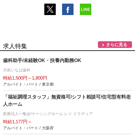
さらに見る
求人特集
歯科助手/未経験OK・扶養内勤務OK
月島いなば歯科
時給1,500円～1,800円
アルバイト・パート / 東京都
「福祉調理スタッフ」無資格可/シフト相談可/住宅型有料老
人ホーム
医療法人一亀会/ナーシングホーム レイ クラディア
時給1,177円～
アルバイト・パート / 大阪府