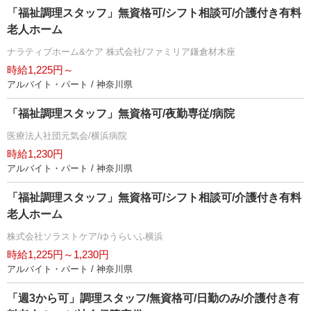
「福祉調理スタッフ」無資格可/シフト相談可/介護付き有料
老人ホーム
ナラティブホーム&ケア 株式会社/ファミリア鎌倉材木座
時給1,225円～
アルバイト・パート / 神奈川県
「福祉調理スタッフ」無資格可/夜勤専従/病院
医療法人社団元気会/横浜病院
時給1,230円
アルバイト・パート / 神奈川県
「福祉調理スタッフ」無資格可/シフト相談可/介護付き有料
老人ホーム
株式会社ソラストケア/ゆうらいふ横浜
時給1,225円～1,230円
アルバイト・パート / 神奈川県
「週3から可」調理スタッフ/無資格可/日勤のみ/介護付き有