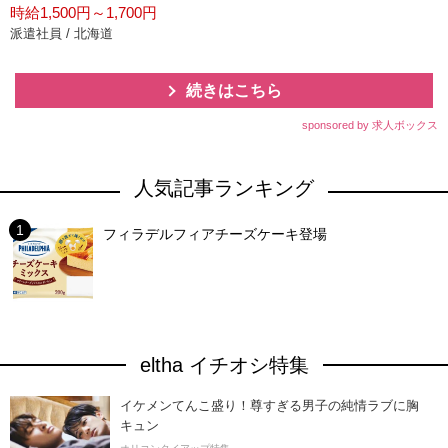
時給1,500円～1,700円
派遣社員 / 北海道
続きはこちら
sponsored by 求人ボックス
人気記事ランキング
フィラデルフィアチーズケーキ登場
eltha イチオシ特集
イケメンてんこ盛り！尊すぎる男子の純情ラブに胸
キュン