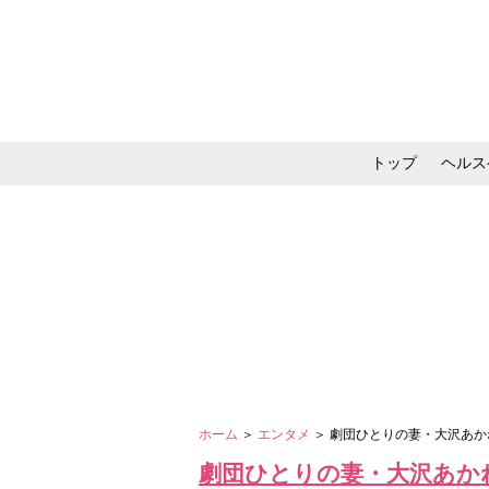
トップ
ヘルス
メイク・コスメ・スキ
ホーム
＞
エンタメ
＞ 劇団ひとりの妻・大沢あ
劇団ひとりの妻・大沢あか