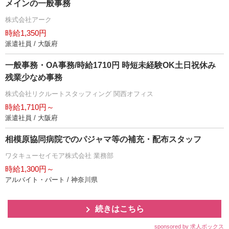
メインの一般事務
株式会社アーク
時給1,350円
派遣社員 / 大阪府
一般事務・OA事務/時給1710円 時短未経験OK土日祝休み
残業少なめ事務
株式会社リクルートスタッフィング 関西オフィス
時給1,710円～
派遣社員 / 大阪府
相模原協同病院でのパジャマ等の補充・配布スタッフ
ワタキューセイモア株式会社 業務部
時給1,300円～
アルバイト・パート / 神奈川県
続きはこちら
sponsored by 求人ボックス