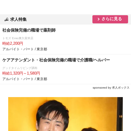
さらに見る
求人特集
社会保険完備の職場で薬剤師
トモズ Emio東久留米店
時給2,200円
アルバイト・パート / 東京都
ケアアテンダント・社会保険完備の職場で介護職/ヘルパー
グッドタイムリビング調布
時給1,320円～1,580円
アルバイト・パート / 東京都
sponsored by 求人ボックス