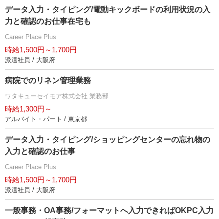
データ入力・タイピング/電動キックボードの利用状況の入
力と確認のお仕事在宅も
Career Place Plus
時給1,500円～1,700円
派遣社員 / 大阪府
病院でのリネン管理業務
ワタキューセイモア株式会社 業務部
時給1,300円～
アルバイト・パート / 東京都
データ入力・タイピング/ショッピングセンターの忘れ物の
入力と確認のお仕事
Career Place Plus
時給1,500円～1,700円
派遣社員 / 大阪府
一般事務・OA事務/フォーマットへ入力できればOKPC入力