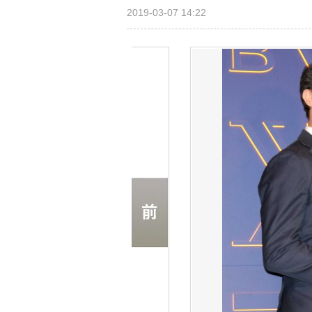
2019-03-07 14:22