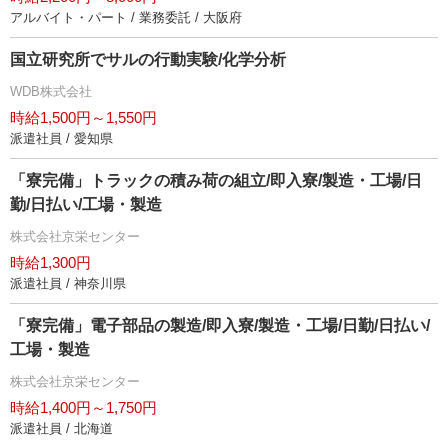
アルバイト・パート / 業務委託 / 大阪府
国立研究所でサルの行動実験/化学分析
WDB株式会社
時給1,500円～1,550円
派遣社員 / 愛知県
「寮完備」トラックの積み荷の組立/即入寮/製造・工場/日
勤/日払い/工場・製造
株式会社京栄センター
時給1,300円
派遣社員 / 神奈川県
「寮完備」電子部品の製造/即入寮/製造・工場/日勤/日払い/
工場・製造
株式会社京栄センター
時給1,400円～1,750円
派遣社員 / 北海道