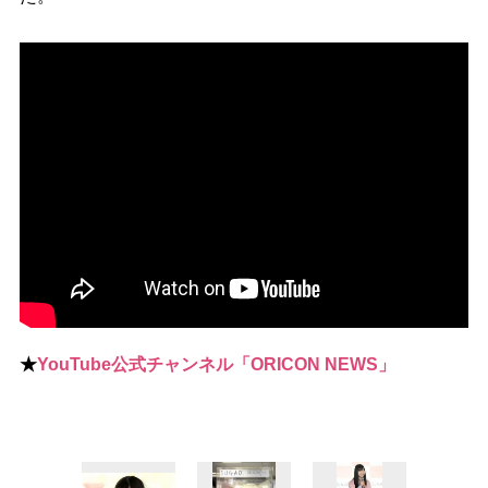
★
YouTube公式チャンネル「ORICON NEWS」