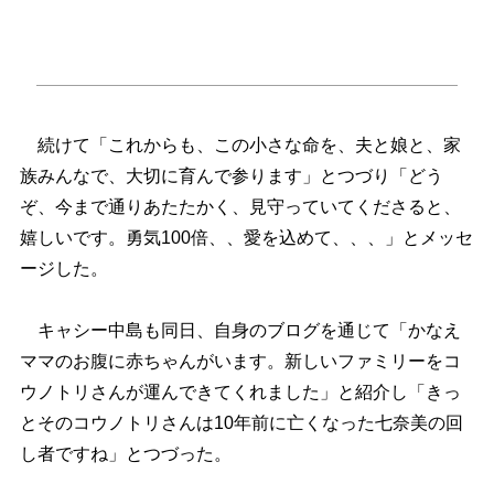
続けて「これからも、この小さな命を、夫と娘と、家
族みんなで、大切に育んで参ります」とつづり「どう
ぞ、今まで通りあたたかく、見守っていてくださると、
嬉しいです。勇気100倍、、愛を込めて、、、」とメッセ
ージした。
キャシー中島も同日、自身のブログを通じて「かなえ
ママのお腹に赤ちゃんがいます。新しいファミリーをコ
ウノトリさんが運んできてくれました」と紹介し「きっ
とそのコウノトリさんは10年前に亡くなった七奈美の回
し者ですね」とつづった。