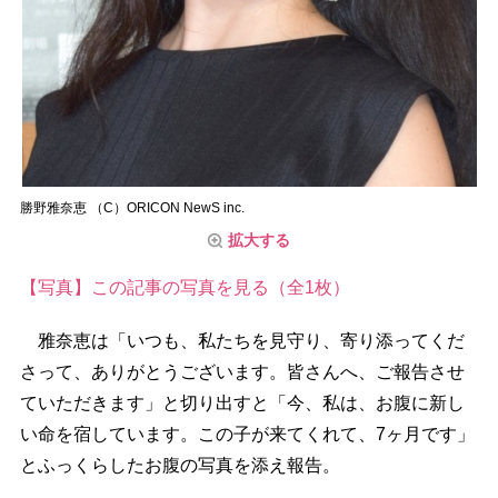
勝野雅奈恵 （C）ORICON NewS inc.
拡大する
【写真】この記事の写真を見る（全1枚）
雅奈恵は「いつも、私たちを見守り、寄り添ってくだ
さって、ありがとうございます。皆さんへ、ご報告させ
ていただきます」と切り出すと「今、私は、お腹に新し
い命を宿しています。この子が来てくれて、7ヶ月です」
とふっくらしたお腹の写真を添え報告。