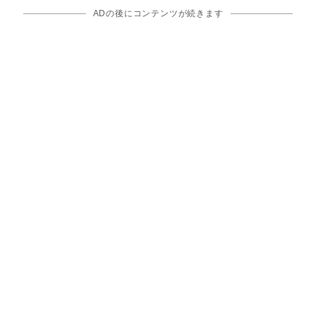
ADの後にコンテンツが続きます