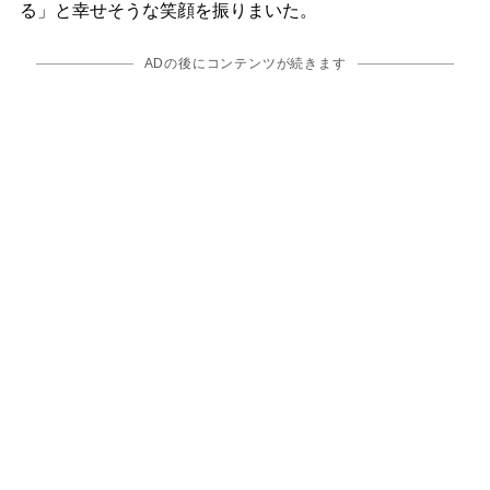
る」と幸せそうな笑顔を振りまいた。
ADの後にコンテンツが続きます