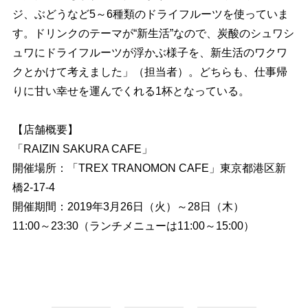
ジ、ぶどうなど5～6種類のドライフルーツを使っていま
す。ドリンクのテーマが“新生活”なので、炭酸のシュワシ
ュワにドライフルーツが浮かぶ様子を、新生活のワクワ
クとかけて考えました」（担当者）。どちらも、仕事帰
りに甘い幸せを運んでくれる1杯となっている。
【店舗概要】
「RAIZIN SAKURA CAFE」
開催場所：「TREX TRANOMON CAFE」東京都港区新
橋2-17-4
開催期間：2019年3月26日（火）～28日（木）
11:00～23:30（ランチメニューは11:00～15:00）