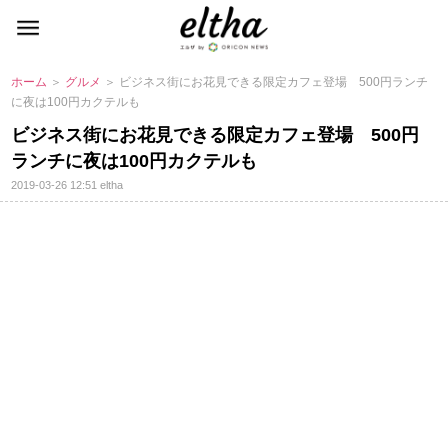
ホーム
＞
グルメ
＞ ビジネス街にお花見できる限定カフェ登場 500円ランチ
に夜は100円カクテルも
ビジネス街にお花見できる限定カフェ登場 500円
ランチに夜は100円カクテルも
2019-03-26 12:51
eltha