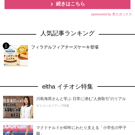
続きはこちら
sponsored by 求人ボックス
人気記事ランキング
フィラデルフィアチーズケーキ登場
eltha イチオシ特集
川島海荷さんと学ぶ 日常に潜む“人身取引”のリアル
オリコンタイアップ特集
マクドナルドが40年にわたり支える「小学生の甲子
園」