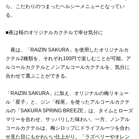
ら、こだわりのつまったヘルシーメニューとなってい
る。
■夜は桜のオリジナルカクテルで幸せ気分に
夜は、「RAIZIN SAKURA」を使用したオリジナルカ
クテル2種類を、それぞれ100円で楽しむことが可能。ア
ルコールカクテルとノンアルコールカクテルを、気分に
合わせて選ぶことができる。
「RAIZIN SAKURA」に加え、オリジナルの梅リキュー
ル「星子」と、ジン「桜尾」を使ったアルコールカクテ
ルの「SAKURA SPRING BREEZE」は、タイムとローズ
マリーを合わせ、サッパリした味わい。一方、ノンアル
コールカクテルは、梅シロップにドライフルーツを合わ
せ見た目にもかわいい仕上がり。「ラズベリーやオレン