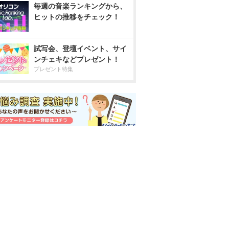
毎週の音楽ランキングから、
ヒットの推移をチェック！
試写会、登壇イベント、サイ
ンチェキなどプレゼント！
プレゼント特集