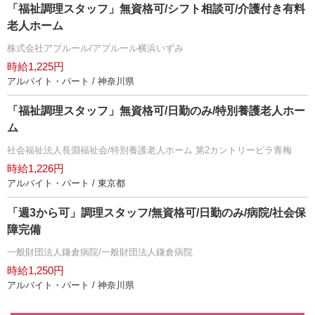
「福祉調理スタッフ」無資格可/シフト相談可/介護付き有料
老人ホーム
株式会社アプルール/アプルール横浜いずみ
時給1,225円
アルバイト・パート / 神奈川県
「福祉調理スタッフ」無資格可/日勤のみ/特別養護老人ホー
ム
社会福祉法人長淵福祉会/特別養護老人ホーム 第2カントリービラ青梅
時給1,226円
アルバイト・パート / 東京都
「週3から可」調理スタッフ/無資格可/日勤のみ/病院/社会保
障完備
一般財団法人鎌倉病院/一般財団法人鎌倉病院
時給1,250円
アルバイト・パート / 神奈川県