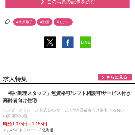
この写真の記事を読む
#水原希子
#動画
#モデル
さらに見る
求人特集
「福祉調理スタッフ」無資格可/シフト相談可/サービス付き
高齢者向け住宅
ワンダーストレージ 株式会社/サービス付き高齢者向け住宅 うるおい
の家 芸術の森
時給1,075円～1,155円
アルバイト・パート / 北海道