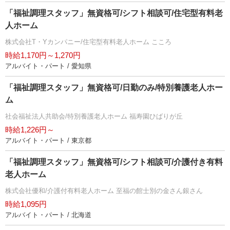
「福祉調理スタッフ」無資格可/シフト相談可/住宅型有料老
人ホーム
株式会社T・Yカンパニー/住宅型有料老人ホーム こころ
時給1,170円～1,270円
アルバイト・パート / 愛知県
「福祉調理スタッフ」無資格可/日勤のみ/特別養護老人ホー
ム
社会福祉法人共助会/特別養護老人ホーム 福寿園ひばりが丘
時給1,226円～
アルバイト・パート / 東京都
「福祉調理スタッフ」無資格可/シフト相談可/介護付き有料
老人ホーム
株式会社優和/介護付有料老人ホーム 至福の館士別の金さん銀さん
時給1,095円
アルバイト・パート / 北海道