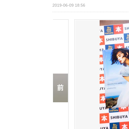
2019-06-09 18:56