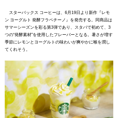
スターバックス コーヒーは、6月19日より新作『レモ
ン ヨーグルト 発酵フラペチーノ』を発売する。同商品は
サマーシーズンを彩る第3弾であり、スタバで初めて、3
つの“発酵素材”を使用したフレーバーとなる。暑さが増す
季節にレモンとヨーグルトの味わいが爽やかに喉を潤し
てくれそう。