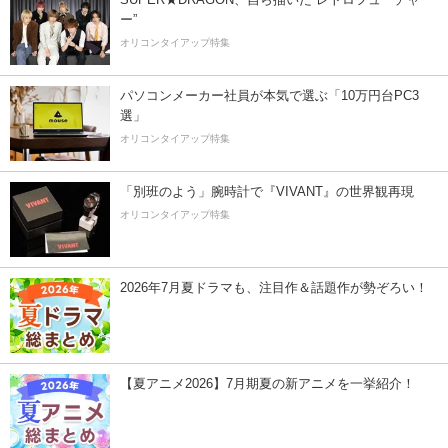
ー”
オリコンタイアップ特集
パソコンメーカー社員が本気で選ぶ「10万円台PC3
選」
オリコンタイアップ特集
「別班のよう」腕時計で『VIVANT』の世界観再現
オリコンタイアップ特集
2026年7月夏ドラマも、注目作＆話題作が勢ぞろい！
【夏アニメ2026】7月期夏の新アニメを一挙紹介！