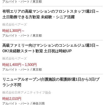
アルバイト・パート / 東京都
有明エリアの⾼級マンションのフロントスタッフ/週2日～
土日勤務できる方歓迎 未経験・シニア活躍
株式会社ベアーズ
時給1,300円～
アルバイト・パート / 東京都
高級ファミリー向けマンションのコンシェルジュ/週3日～
OK!未経験スタート歓迎 土日祝は時給UP
株式会社ベアーズ
時給1,400円～1,500円
アルバイト・パート / 東京都
リニューアルオープン/介護施設の看護師/週1日から3日/ブ
ランク不問
株式会社日本アメニティライフ協会
時給2,010円
アルバイト・パート / 神奈川県