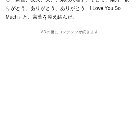
りがとう、ありがとう、ありがとう I Love You So
Much」と、言葉を添え結んだ。
ADの後にコンテンツが続きます