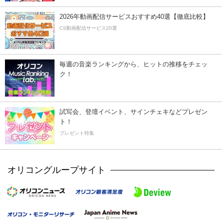
2026年動画配信サービスおすすめ40選【徹底比較】
CS動画配信サービス20選
毎週の音楽ランキングから、ヒットの推移をチェッ
ク！
試写会、登壇イベント、サインチェキなどプレゼン
ト！
プレゼント特集
オリコングループサイト