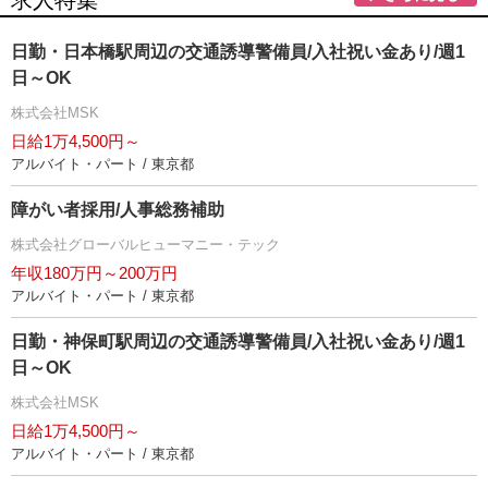
求人特集
日勤・日本橋駅周辺の交通誘導警備員/入社祝い金あり/週1
日～OK
株式会社MSK
日給1万4,500円～
アルバイト・パート / 東京都
障がい者採用/人事総務補助
株式会社グローバルヒューマニー・テック
年収180万円～200万円
アルバイト・パート / 東京都
日勤・神保町駅周辺の交通誘導警備員/入社祝い金あり/週1
日～OK
株式会社MSK
日給1万4,500円～
アルバイト・パート / 東京都