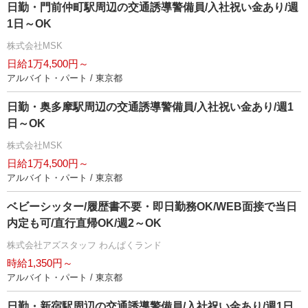
日勤・門前仲町駅周辺の交通誘導警備員/入社祝い金あり/週
1日～OK
株式会社MSK
日給1万4,500円～
アルバイト・パート / 東京都
日勤・奥多摩駅周辺の交通誘導警備員/入社祝い金あり/週1
日～OK
株式会社MSK
日給1万4,500円～
アルバイト・パート / 東京都
ベビーシッター/履歴書不要・即日勤務OK/WEB面接で当日
内定も可/直行直帰OK/週2～OK
株式会社アズスタッフ わんぱくランド
時給1,350円～
アルバイト・パート / 東京都
日勤・新宿駅周辺の交通誘導警備員/入社祝い金あり/週1日