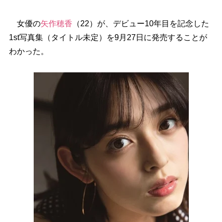
女優の
矢作穂香
（22）が、デビュー10年目を記念した
1st写真集（タイトル未定）を9月27日に発売することが
わかった。