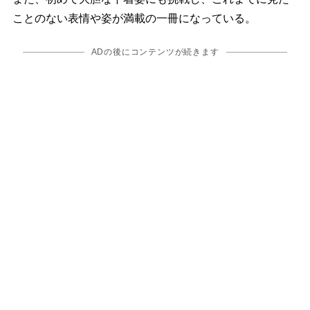
ことのない表情や姿が満載の一冊になっている。
ADの後にコンテンツが続きます