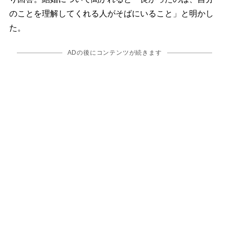
のことを理解してくれる人がそばにいること」と明かし
た。
ADの後にコンテンツが続きます