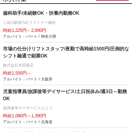
歯科助手/未経験OK・扶養内勤務OK
二俣川駅前TaCファミリー歯科
時給1,225円～2,000円
アルバイト・パート / 神奈川県
市場の仕分けリフトスタッフ/夜勤で高時給1500円/圧倒的な
シフト融通で副業OK
株式会社木田商店
時給1,550円～
アルバイト・パート / 大阪府
児童指導員/放課後等デイサービス/土日祝休み/週3日～勤務
OK
放課後等デイサービスユニコ
時給1,080円～1,390円
アルバイト・パート / 北海道