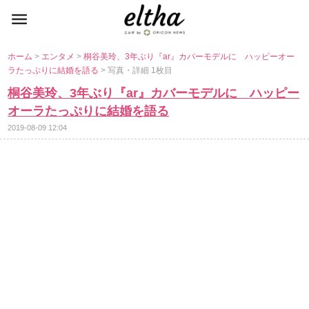
ホーム
>
エンタメ
>
桐谷美玲、3年ぶり『ar』カバーモデルに ハッピーオー
ラたっぷりに結婚を語る
> 写真・詳細 1枚目
桐谷美玲、3年ぶり『ar』カバーモデルに ハッピー
オーラたっぷりに結婚を語る
2019-08-09 12:04