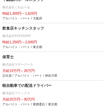
株式会社くれおーる
時給1,300円～1,625円
アルバイト・パート / 大阪府
飲食店キッチンスタッフ
株式会社PLEASANT
時給1,250円～2,000円
アルバイト・パート / 東京都
保育士
株式会社マザーグース
月給19万円～26万円
正社員 / アルバイト・パート / 神奈川県
軽自動車での配送ドライバー
株式会社フリックス
月給25万円～90万円
アルバイト・パート / 業務委託 / 東京都