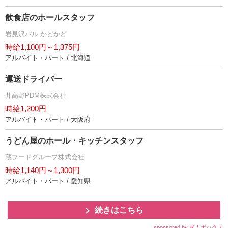
飲食店のホールスタッフ
見沢バル かどかど
時給1,100円～1,375円
アルバイト・パート / 北海道
運送ドライバー
井高野PDM株式会社
時給1,200円
アルバイト・パート / 大阪府
うどん屋のホール・キッチンスタッフ
蔵フードグループ株式会社
時給1,140円～1,300円
アルバイト・パート / 愛知県
続きはこちら
sponsored by 求人ボックス