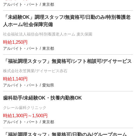
アルバイト・パート / 東京都
「未経験OK」調理スタッフ/無資格可/日勤のみ/特別養護老
人ホーム/社会保障完備
社会福祉法人福信会/特別養護老人ホーム 麦久保園
時給1,250円
アルバイト・パート / 東京都
「福祉調理スタッフ」無資格可/シフト相談可/デイサービス
株式会社衣笠興業/デイサービス赤石
時給1,140円
アルバイト・パート / 愛知県
歯科助手/未経験OK・扶養内勤務OK
クレール歯科クリニック
時給1,300円～1,500円
アルバイト・パート / 東京都
「福祉調理スタッフ」無資格可/日勤のみ/グループホーム