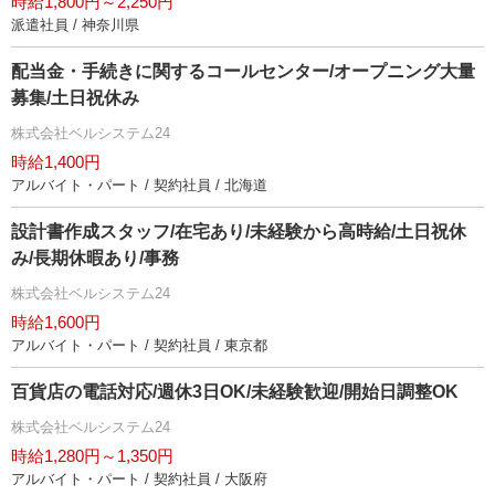
時給1,800円～2,250円
派遣社員 / 神奈川県
配当金・手続きに関するコールセンター/オープニング大量
募集/土日祝休み
株式会社ベルシステム24
時給1,400円
アルバイト・パート / 契約社員 / 北海道
設計書作成スタッフ/在宅あり/未経験から高時給/土日祝休
み/長期休暇あり/事務
株式会社ベルシステム24
時給1,600円
アルバイト・パート / 契約社員 / 東京都
百貨店の電話対応/週休3日OK/未経験歓迎/開始日調整OK
株式会社ベルシステム24
時給1,280円～1,350円
アルバイト・パート / 契約社員 / 大阪府