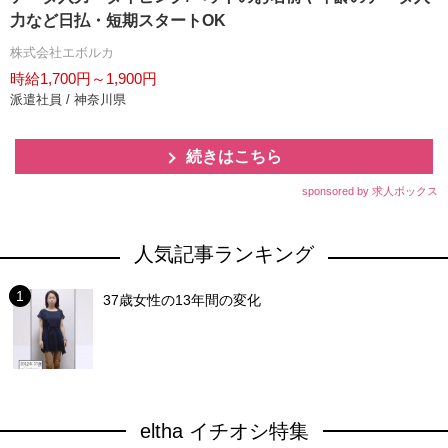
力など日払・短期スタートOK
株式会社エボルカ
時給1,700円～1,900円
派遣社員 / 神奈川県
続きはこちら
sponsored by 求人ボックス
人気記事ランキング
37歳女性の13年間の変化
eltha イチオシ特集