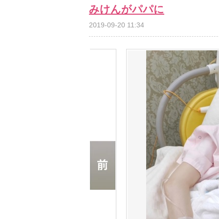
みけんがパパに
2019-09-20 11:34