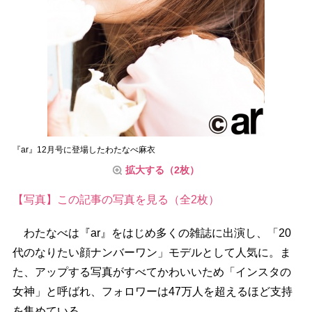
『ar』12月号に登場したわたなべ麻衣
拡大する（2枚）
【写真】この記事の写真を見る（全2枚）
わたなべは『ar』をはじめ多くの雑誌に出演し、「20
代のなりたい顔ナンバーワン」モデルとして人気に。ま
た、アップする写真がすべてかわいいため「インスタの
女神」と呼ばれ、フォロワーは47万人を超えるほど支持
を集めている。