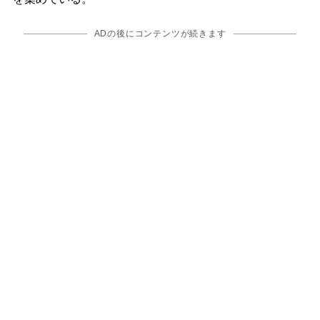
ADの後にコンテンツが続きます