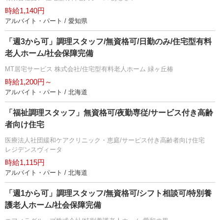
時給1,140円
アルバイト・パート / 愛知県
「週3から可」調理スタッフ/無資格可/日勤のみ/住宅型有料
老人ホーム/社会保障完備
MT居宅サービス 株式会社/住宅型有料老人ホーム 緑ヶ丘椿
時給1,200円～
アルバイト・パート / 北海道
「福祉調理スタッフ」無資格可/夜勤専従/サービス付き高齢
者向け住宅
医療法人社団緩和ケアクリニック・恵庭/サービス付き高齢者向け住宅
レジデンスヴィータ
時給1,115円
アルバイト・パート / 北海道
「週1から可」調理スタッフ/無資格可/シフト相談可/特別養
護老人ホーム/社会保障完備