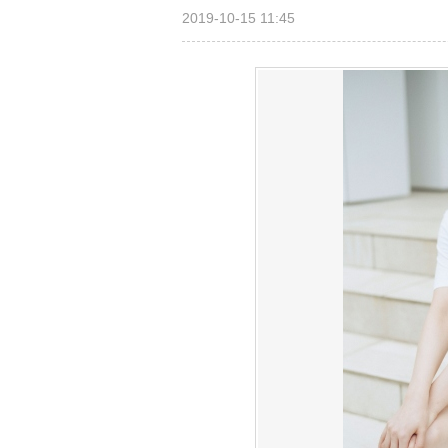
2019-10-15 11:45