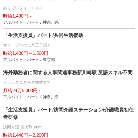
ありていフィットネス
時給1,430円～
アルバイト・パート / 神奈川県
「生活支援員」パート/共同生活援助
オリーブハウス八王子恩方
時給1,400円～1,500円
アルバイト・パート / 東京都
海外勤務者に関する人事関連事務新川崎駅 英語スキル不問
トランスコスモス株式会社
月給24万5,000円～
アルバイト・パート / 神奈川県
「生活支援員」パート/訪問介護ステーション/介護職員初任
者研修
訪問介護 聖火Tsurumi
時給1,440円～2,200円