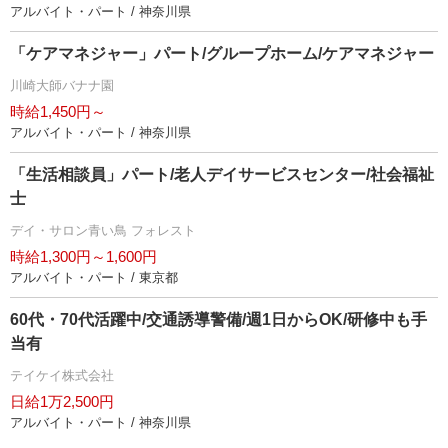
アルバイト・パート / 神奈川県
「ケアマネジャー」パート/グループホーム/ケアマネジャー
川崎大師バナナ園
時給1,450円～
アルバイト・パート / 神奈川県
「生活相談員」パート/老人デイサービスセンター/社会福祉
士
デイ・サロン青い鳥 フォレスト
時給1,300円～1,600円
アルバイト・パート / 東京都
60代・70代活躍中/交通誘導警備/週1日からOK/研修中も手
当有
テイケイ株式会社
日給1万2,500円
アルバイト・パート / 神奈川県