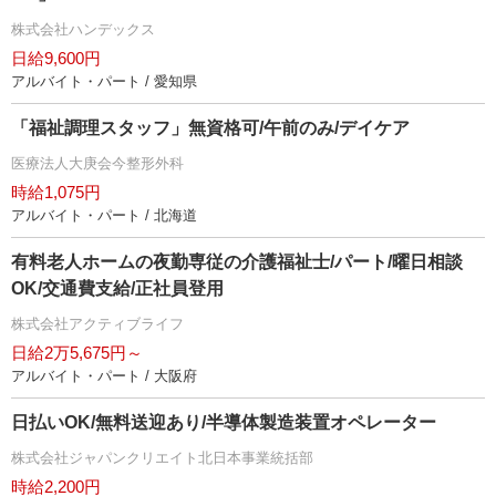
株式会社ハンデックス
日給9,600円
アルバイト・パート / 愛知県
「福祉調理スタッフ」無資格可/午前のみ/デイケア
医療法人大庚会今整形外科
時給1,075円
アルバイト・パート / 北海道
有料老人ホームの夜勤専従の介護福祉士/パート/曜日相談
OK/交通費支給/正社員登用
株式会社アクティブライフ
日給2万5,675円～
アルバイト・パート / 大阪府
日払いOK/無料送迎あり/半導体製造装置オペレーター
株式会社ジャパンクリエイト北日本事業統括部
時給2,200円