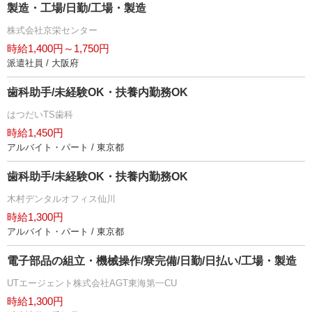
製造・工場/日勤/工場・製造
株式会社京栄センター
時給1,400円～1,750円
派遣社員 / 大阪府
歯科助手/未経験OK・扶養内勤務OK
はつだいTS歯科
時給1,450円
アルバイト・パート / 東京都
歯科助手/未経験OK・扶養内勤務OK
木村デンタルオフィス仙川
時給1,300円
アルバイト・パート / 東京都
電子部品の組立・機械操作/寮完備/日勤/日払い/工場・製造
UTエージェント株式会社AGT東海第一CU
時給1,300円