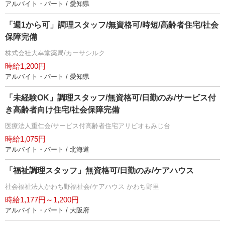
アルバイト・パート / 愛知県
「週1から可」調理スタッフ/無資格可/時短/高齢者住宅/社会
保障完備
株式会社大幸堂薬局/カーサシルク
時給1,200円
アルバイト・パート / 愛知県
「未経験OK」調理スタッフ/無資格可/日勤のみ/サービス付
き高齢者向け住宅/社会保障完備
医療法人重仁会/サービス付高齢者住宅アリビオもみじ台
時給1,075円
アルバイト・パート / 北海道
「福祉調理スタッフ」無資格可/日勤のみ/ケアハウス
社会福祉法人かわち野福祉会/ケアハウス かわち野里
時給1,177円～1,200円
アルバイト・パート / 大阪府