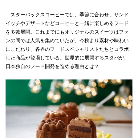
スターバックスコーヒーでは、季節に合わせ、サンド
イッチやデザートなどコーヒーと一緒に楽しめるフード
を多数展開。これまでにもオリジナルのスイーツはファ
ンの間では人気を集めていたが、今秋より素材や味わい
にこだわり、各界のフードスペシャリストたちとコラボ
した商品が登場している。世界的に展開するスタバが、
日本独自のフード開発を進める理由とは？