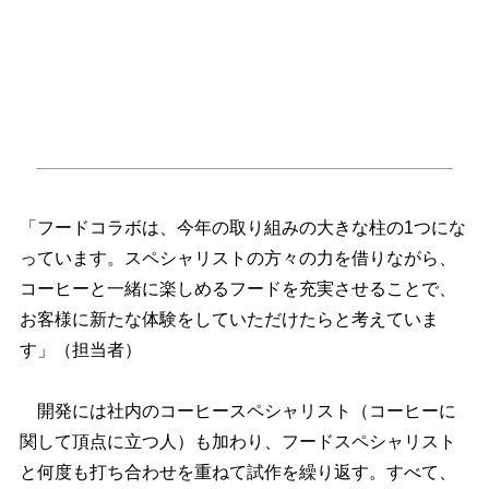
「フードコラボは、今年の取り組みの大きな柱の1つにな
っています。スペシャリストの方々の力を借りながら、
コーヒーと一緒に楽しめるフードを充実させることで、
お客様に新たな体験をしていただけたらと考えていま
す」（担当者）
開発には社内のコーヒースペシャリスト（コーヒーに
関して頂点に立つ人）も加わり、フードスペシャリスト
と何度も打ち合わせを重ねて試作を繰り返す。すべて、