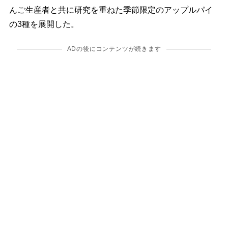
んご生産者と共に研究を重ねた季節限定のアップルパイ
の3種を展開した。
ADの後にコンテンツが続きます