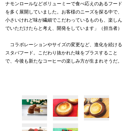
ナモンロールなどボリューミーで食べ応えのあるフード
を多く展開していました。お客様のニーズを探る中で、
小さいけれど味が繊細でこだわっているものも、楽しん
でいただけたらと考え、開発をしています」（担当者）
コラボレーションやサイズの変更など、進化を続ける
スタバフード。こだわり抜かれた味をプラスすること
で、今後も新たなコーヒーの楽しみ方が生まれそうだ。