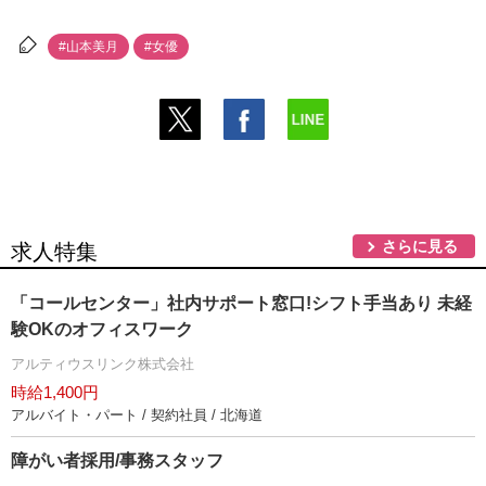
#山本美月
#女優
さらに見る
求人特集
「コールセンター」社内サポート窓口!シフト手当あり 未経
験OKのオフィスワーク
アルティウスリンク株式会社
時給1,400円
アルバイト・パート / 契約社員 / 北海道
障がい者採用/事務スタッフ