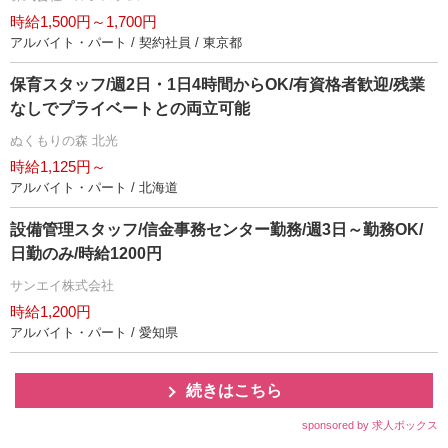
時給1,500円～1,700円
アルバイト・パート / 契約社員 / 東京都
保育スタッフ/週2日・1日4時間からOK/有資格者歓迎/残業
なしでプライベートとの両立可能
ぬくもりの森 北光
時給1,125円～
アルバイト・パート / 北海道
設備管理スタッフ/信金事務センター勤務/週3日～勤務OK/
日勤のみ/時給1200円
サンエイ株式会社
時給1,200円
アルバイト・パート / 愛知県
続きはこちら
sponsored by 求人ボックス