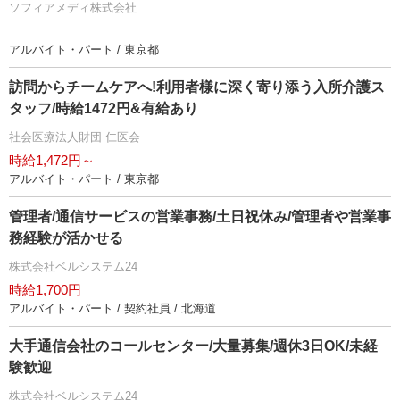
ソフィアメディ株式会社
アルバイト・パート / 東京都
訪問からチームケアへ!利用者様に深く寄り添う入所介護ス
タッフ/時給1472円&有給あり
社会医療法人財団 仁医会
時給1,472円～
アルバイト・パート / 東京都
管理者/通信サービスの営業事務/土日祝休み/管理者や営業事
務経験が活かせる
株式会社ベルシステム24
時給1,700円
アルバイト・パート / 契約社員 / 北海道
大手通信会社のコールセンター/大量募集/週休3日OK/未経
験歓迎
株式会社ベルシステム24