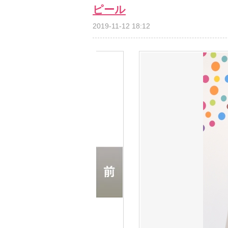
ピール
2019-11-12 18:12