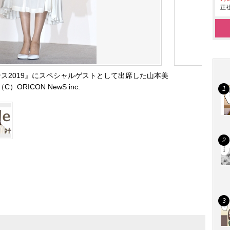
正社
ス2019』にスペシャルゲストとして出席した山本美
（C）ORICON NewS inc.