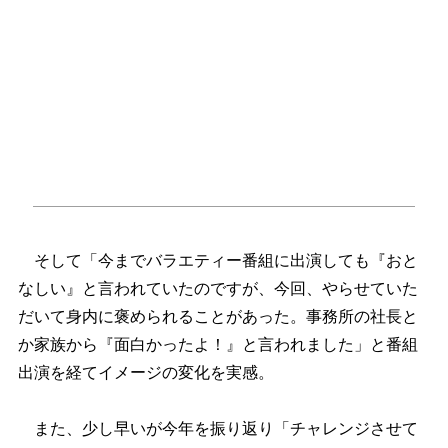
そして「今までバラエティー番組に出演しても『おと
なしい』と言われていたのですが、今回、やらせていた
だいて身内に褒められることがあった。事務所の社長と
か家族から『面白かったよ！』と言われました」と番組
出演を経てイメージの変化を実感。
また、少し早いが今年を振り返り「チャレンジさせて