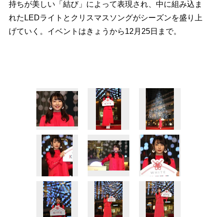
持ちが美しい「結び」によって表現され、中に組み込ま
れたLEDライトとクリスマスソングがシーズンを盛り上
げていく。イベントはきょうから12月25日まで。