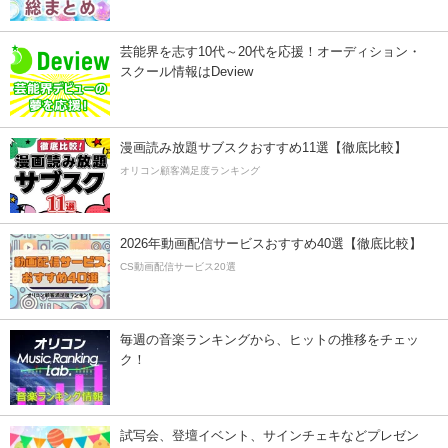
芸能界を志す10代～20代を応援！オーディション・
スクール情報はDeview
漫画読み放題サブスクおすすめ11選【徹底比較】
オリコン顧客満足度ランキング
2026年動画配信サービスおすすめ40選【徹底比較】
CS動画配信サービス20選
毎週の音楽ランキングから、ヒットの推移をチェッ
ク！
試写会、登壇イベント、サインチェキなどプレゼン