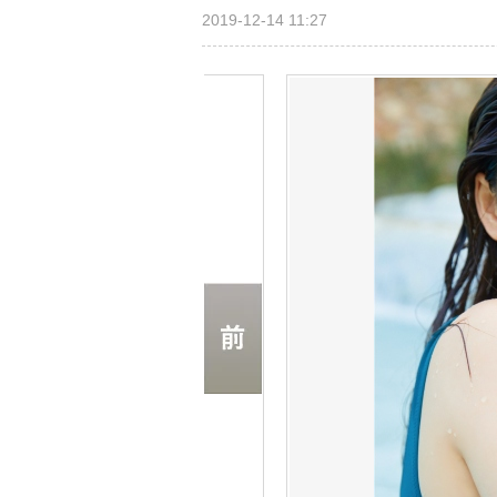
2019-12-14 11:27