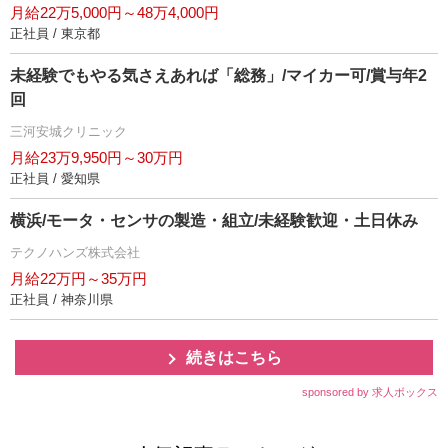
月給22万5,000円～48万4,000円
正社員 / 東京都
未経験でもやる気さえあれば「総務」/マイカー可/賞与年2
回
三河安城クリニック
月給23万9,950円～30万円
正社員 / 愛知県
横浜/モータ・センサの製造・組立/未経験歓迎・土日休み
テクノハンズ株式会社
月給22万円～35万円
正社員 / 神奈川県
続きはこちら
sponsored by 求人ボックス