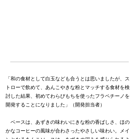
「和の食材として白玉なども合うとは思いましたが、ス
トローで飲めて、あんこやきな粉とマッチする食材を検
討した結果、初めてわらびもちを使ったフラペチーノを
開発することになりました」（開発担当者）
ベースは、あずきの味わいにきな粉の香ばしさ、ほの
かなコーヒーの風味が合わさったやさしい味わい。メイ