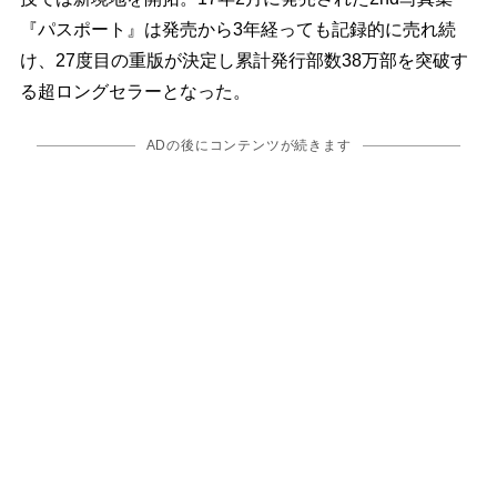
『パスポート』は発売から3年経っても記録的に売れ続
け、27度目の重版が決定し累計発行部数38万部を突破す
る超ロングセラーとなった。
ADの後にコンテンツが続きます