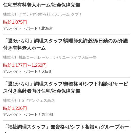
住宅型有料老人ホーム/社会保障完備
株式会社クプナ/住宅型有料老人ホーム クプナ
時給1,075円
アルバイト・パート / 北海道
「週3から可」調理スタッフ/調理師免許必須/日勤のみ/介護
付き有料老人ホーム
株式会社川島コーポレーション/サニーライフ大阪平野
時給1,177円～1,250円
アルバイト・パート / 大阪府
「週1から可」調理スタッフ/無資格可/シフト相談可/サービ
ス付き高齢者向け住宅/社会保障完備
株式会社T.S.I/アンジェス高尾
時給1,226円
アルバイト・パート / 東京都
「福祉調理スタッフ」無資格可/シフト相談可/グループホー