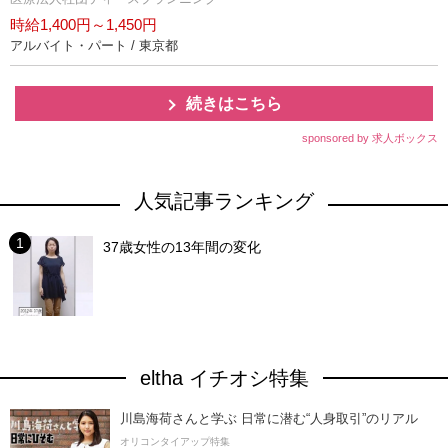
時給1,400円～1,450円
アルバイト・パート / 東京都
続きはこちら
sponsored by 求人ボックス
人気記事ランキング
37歳女性の13年間の変化
eltha イチオシ特集
川島海荷さんと学ぶ 日常に潜む“人身取引”のリアル
オリコンタイアップ特集