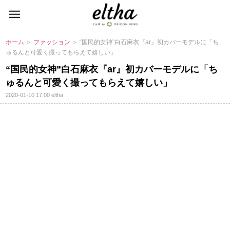
ホーム
＞
ファッション
＞ “国民的女神”白石麻衣『ar』初カバーモデルに「ち
ゅるんと可愛く撮ってもらえて嬉しい」
“国民的女神”白石麻衣『ar』初カバーモデルに「ち
ゅるんと可愛く撮ってもらえて嬉しい」
2020-01-10 17:00
eltha