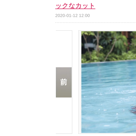
ックなカット
2020-01-12 12:00