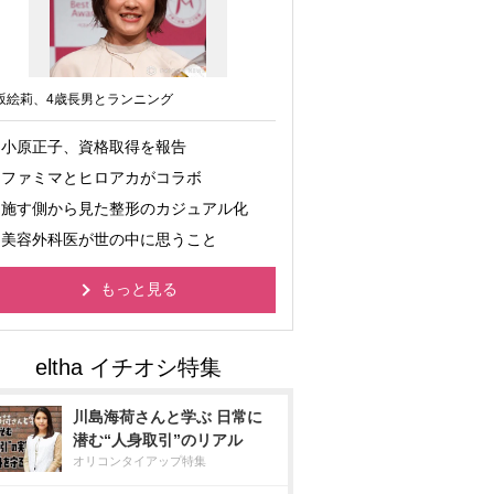
坂絵莉、4歳長男とランニング
小原正子、資格取得を報告
ファミマとヒロアカがコラボ
施す側から見た整形のカジュアル化
美容外科医が世の中に思うこと
もっと見る
川島海荷さんと学ぶ 日常に
潜む“人身取引”のリアル
オリコンタイアップ特集