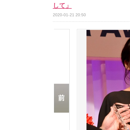
して」
2020-01-21 20:50